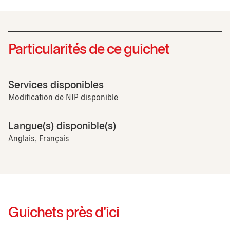
Particularités de ce guichet
Services disponibles
Modification de NIP disponible
Langue(s) disponible(s)
Anglais, Français
Guichets près d'ici