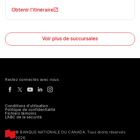
Obtenir l'itinéraire
Voir plus de succursales
Restez connectés avec nous
Conditions d'utilisation
Politique de confidentialité
Fichiers témoins
L'ABC de la sécurité
© BANQUE NATIONALE DU CANADA. Tous droits réservés
2026.