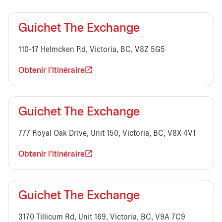
Guichet The Exchange
110-17 Helmcken Rd, Victoria, BC, V8Z 5G5
Obtenir l'itinéraire
Guichet The Exchange
777 Royal Oak Drive, Unit 150, Victoria, BC, V8X 4V1
Obtenir l'itinéraire
Guichet The Exchange
3170 Tillicum Rd, Unit 169, Victoria, BC, V9A 7C9