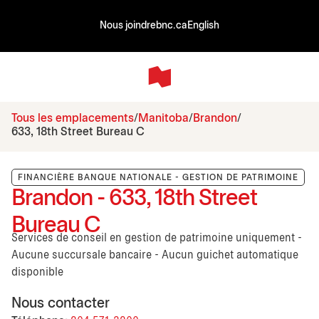
Nous joindre
bnc.ca
English
Tous les emplacements
Manitoba
Brandon
633, 18th Street Bureau C
FINANCIÈRE BANQUE NATIONALE - GESTION DE PATRIMOINE
Brandon - 633, 18th Street
Bureau C
Services de conseil en gestion de patrimoine uniquement -
Aucune succursale bancaire - Aucun guichet automatique
disponible
Nous contacter