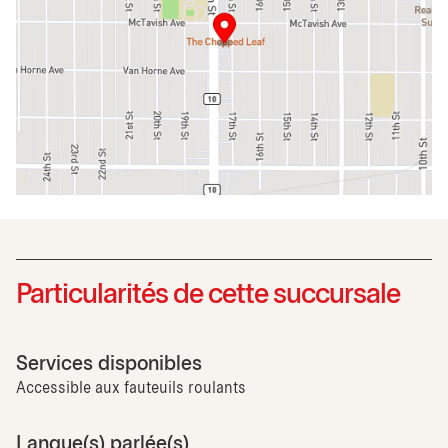
Particularités de cette succursale
Services disponibles
Accessible aux fauteuils roulants
Langue(s) parlée(s)