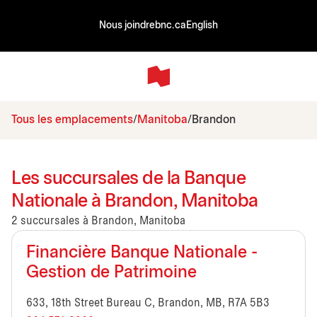
Nous joindre
bnc.ca
English
Tous les emplacements
Manitoba
Brandon
Les succursales de la Banque
Nationale à Brandon, Manitoba
2 succursales à Brandon, Manitoba
Financière Banque Nationale -
Gestion de Patrimoine
633, 18th Street Bureau C, Brandon, MB, R7A 5B3