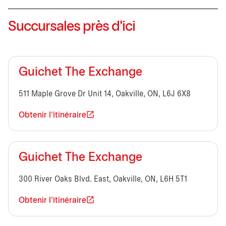
Succursales près d'ici
Guichet The Exchange
511 Maple Grove Dr Unit 14, Oakville, ON, L6J 6X8
Obtenir l'itinéraire
Guichet The Exchange
300 River Oaks Blvd. East, Oakville, ON, L6H 5T1
Obtenir l'itinéraire