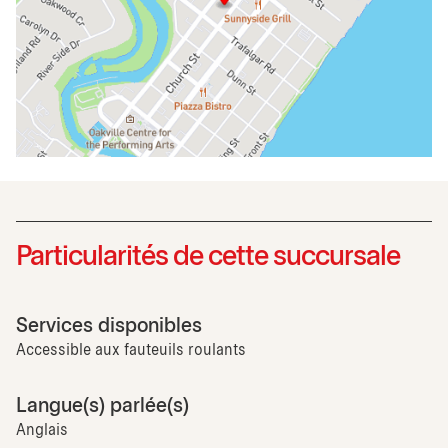
Particularités de cette succursale
Services disponibles
Accessible aux fauteuils roulants
Langue(s) parlée(s)
Anglais