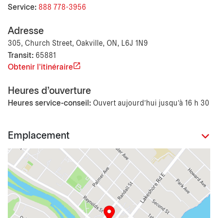
Service:
888 778-3956
Adresse
305, Church Street, Oakville, ON, L6J 1N9
Transit:
65881
Obtenir l'itinéraire
Heures d'ouverture
Heures service-conseil:
Ouvert aujourd’hui jusqu'à 16 h 30
Emplacement