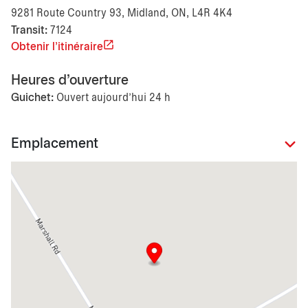
9281 Route Country 93, Midland, ON, L4R 4K4
Transit:
7124
Obtenir l'itinéraire
Heures d'ouverture
Guichet:
Ouvert aujourd’hui 24 h
Emplacement