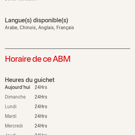
Langue(s) disponible(s)
Arabe, Chinois, Anglais, Français
Horaire de ce ABM
Heures du guichet
Aujourd'hui
24Hrs
Dimanche
24Hrs
Lundi
24Hrs
Mardi
24Hrs
Mercredi
24Hrs