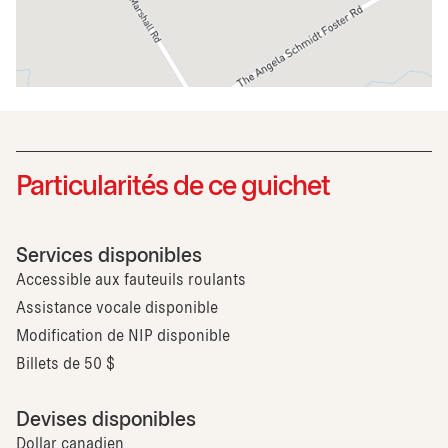
Particularités de ce guichet
Services disponibles
Accessible aux fauteuils roulants
Assistance vocale disponible
Modification de NIP disponible
Billets de 50 $
Devises disponibles
Dollar canadien