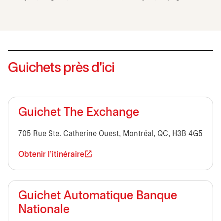
Guichets près d'ici
Guichet The Exchange
705 Rue Ste. Catherine Ouest, Montréal, QC, H3B 4G5
Obtenir l'itinéraire
Guichet Automatique Banque
Nationale