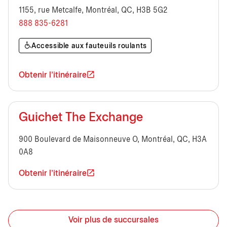
1155, rue Metcalfe, Montréal, QC, H3B 5G2
888 835-6281
Accessible aux fauteuils roulants
Obtenir l'itinéraire
Guichet The Exchange
900 Boulevard de Maisonneuve O, Montréal, QC, H3A
0A8
Obtenir l'itinéraire
Voir plus de succursales