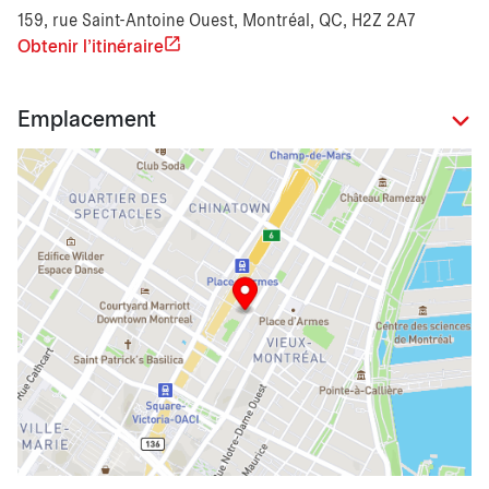
159, rue Saint-Antoine Ouest, Montréal, QC, H2Z 2A7
Obtenir l'itinéraire
Emplacement