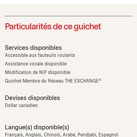
Particularités de ce guichet
Services disponibles
Accessible aux fauteuils roulants
Assistance vocale disponible
Modification de NIP disponible
Guichet Membre du Réseau THE EXCHANGE®
Devises disponibles
Dollar canadien
Langue(s) disponible(s)
Français, Anglais, Chinois, Arabe, Pendjabi, Espagnol