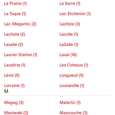
La Prairie (1)
La Sarre (1)
La Tuque (1)
Lac-Etchemin (1)
Lac-Mégantic (2)
Lachine (3)
Lachute (2)
Lacolle (1)
Lasalle (2)
LaSalle (1)
Laurier-Station (1)
Laval (18)
Lavaltrie (1)
Les Coteaux (1)
Lévis (5)
Longueuil (5)
Lorraine (1)
Louiseville (1)
M
Magog (3)
Malartic (1)
Maniwaki (2)
Mascouche (3)