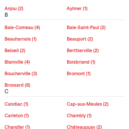
Anjou (2)
Aylmer (1)
B
Baie-Comeau (4)
Baie-Saint-Paul (2)
Beauharnois (1)
Beauport (2)
Beloeil (2)
Berthierville (2)
Blainville (4)
Boisbriand (1)
Boucherville (3)
Bromont (1)
Brossard (8)
C
Candiac (1)
Cap-aux-Meules (2)
Carleton (1)
Chambly (1)
Chandler (1)
Châteauguay (2)