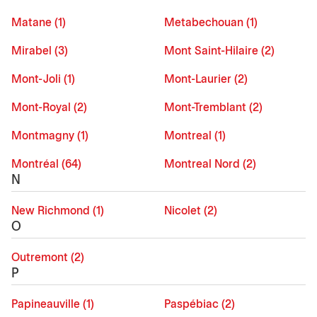
Matane (1)
Metabechouan (1)
Mirabel (3)
Mont Saint-Hilaire (2)
Mont-Joli (1)
Mont-Laurier (2)
Mont-Royal (2)
Mont-Tremblant (2)
Montmagny (1)
Montreal (1)
Montréal (64)
Montreal Nord (2)
N
New Richmond (1)
Nicolet (2)
O
Outremont (2)
P
Papineauville (1)
Paspébiac (2)