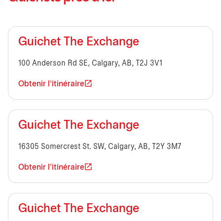
Guichet The Exchange
100 Anderson Rd SE, Calgary, AB, T2J 3V1
Obtenir l'itinéraire
Guichet The Exchange
16305 Somercrest St. SW, Calgary, AB, T2Y 3M7
Obtenir l'itinéraire
Guichet The Exchange