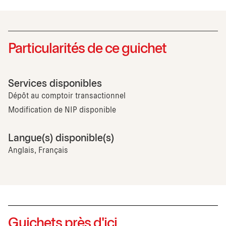
Particularités de ce guichet
Services disponibles
Dépôt au comptoir transactionnel
Modification de NIP disponible
Langue(s) disponible(s)
Anglais, Français
Guichets près d'ici