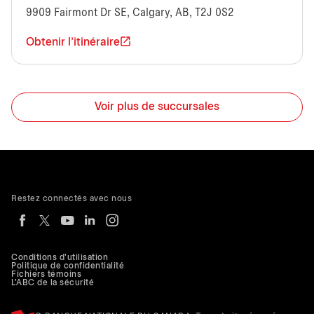
9909 Fairmont Dr SE, Calgary, AB, T2J 0S2
Obtenir l'itinéraire
Voir plus de succursales
Restez connectés avec nous
Conditions d'utilisation
Politique de confidentialité
Fichiers témoins
L'ABC de la sécurité