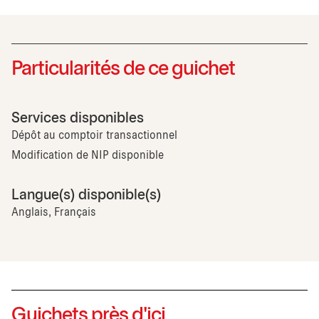
Particularités de ce guichet
Services disponibles
Dépôt au comptoir transactionnel
Modification de NIP disponible
Langue(s) disponible(s)
Anglais, Français
Guichets près d'ici