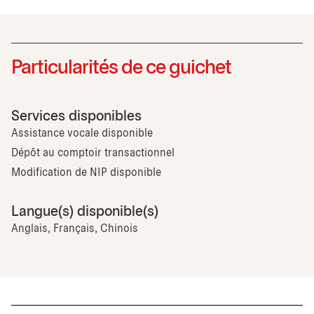
Particularités de ce guichet
Services disponibles
Assistance vocale disponible
Dépôt au comptoir transactionnel
Modification de NIP disponible
Langue(s) disponible(s)
Anglais, Français, Chinois