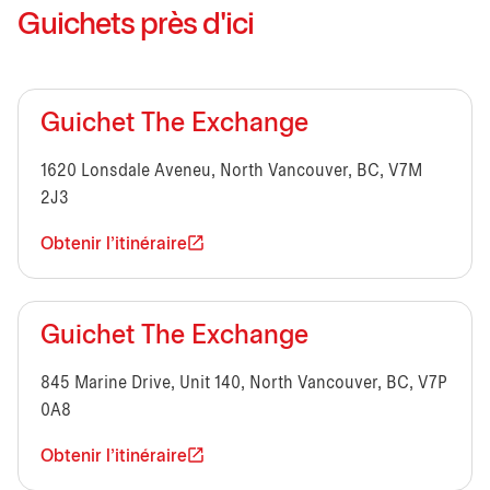
Guichets près d'ici
Guichet The Exchange
1620 Lonsdale Aveneu, North Vancouver, BC, V7M
2J3
Obtenir l'itinéraire
Guichet The Exchange
845 Marine Drive, Unit 140, North Vancouver, BC, V7P
0A8
Obtenir l'itinéraire