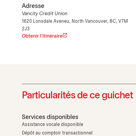
Adresse
Vancity Credit Union
1620 Lonsdale Aveneu, North Vancouver, BC, V7M
2J3
Obtenir l'itinéraire
Particularités de ce guichet
Services disponibles
Assistance vocale disponible
Dépôt au comptoir transactionnel