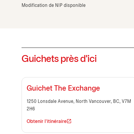
Modification de NIP disponible
Guichets près d'ici
Guichet The Exchange
1250 Lonsdale Avenue, North Vancouver, BC, V7M
2H6
Obtenir l'itinéraire