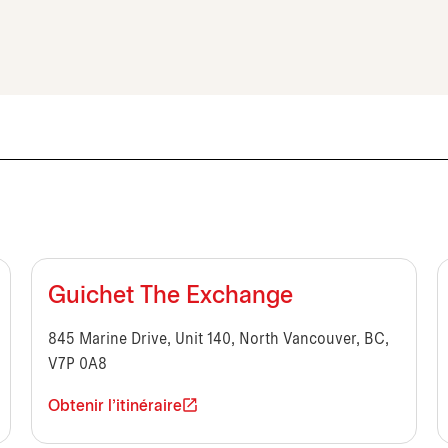
Guichet The Exchange
845 Marine Drive, Unit 140, North Vancouver, BC,
V7P 0A8
Obtenir l'itinéraire