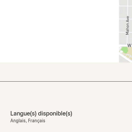
Langue(s) disponible(s)
Anglais, Français