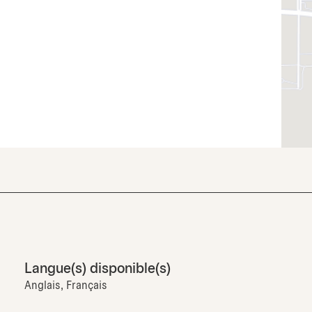
Langue(s) disponible(s)
Anglais, Français