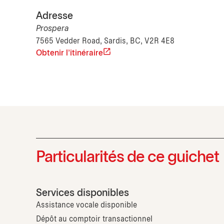
Adresse
Prospera
7565 Vedder Road, Sardis, BC, V2R 4E8
Obtenir l'itinéraire
Particularités de ce guichet
Services disponibles
Assistance vocale disponible
Dépôt au comptoir transactionnel