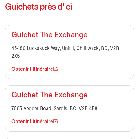
Guichets près d'ici
Guichet The Exchange
45480 Luckakuck Way, Unit 1, Chilliwack, BC, V2R
2X5
Obtenir l'itinéraire
Guichet The Exchange
7565 Vedder Road, Sardis, BC, V2R 4E8
Obtenir l'itinéraire