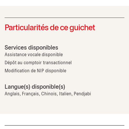
Particularités de ce guichet
Services disponibles
Assistance vocale disponible
Dépôt au comptoir transactionnel
Modification de NIP disponible
Langue(s) disponible(s)
Anglais, Français, Chinois, Italien, Pendjabi