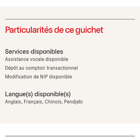
Particularités de ce guichet
Services disponibles
Assistance vocale disponible
Dépôt au comptoir transactionnel
Modification de NIP disponible
Langue(s) disponible(s)
Anglais, Français, Chinois, Pendjabi