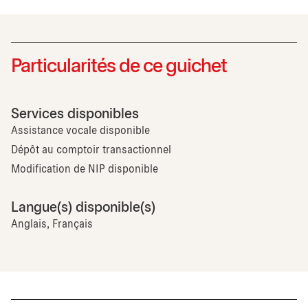
Particularités de ce guichet
Services disponibles
Assistance vocale disponible
Dépôt au comptoir transactionnel
Modification de NIP disponible
Langue(s) disponible(s)
Anglais, Français