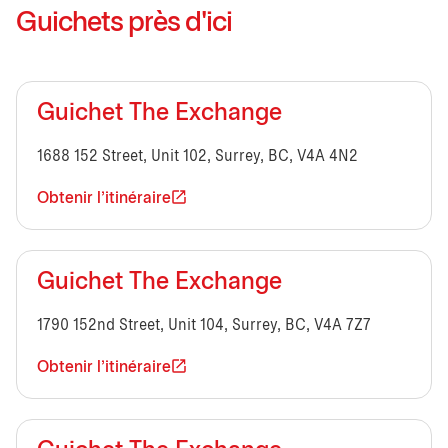
Guichets près d'ici
Guichet The Exchange
1688 152 Street, Unit 102, Surrey, BC, V4A 4N2
Obtenir l'itinéraire
Guichet The Exchange
1790 152nd Street, Unit 104, Surrey, BC, V4A 7Z7
Obtenir l'itinéraire