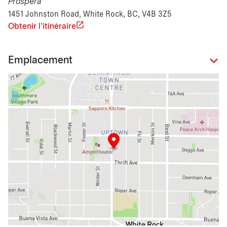
Prospera
1451 Johnston Road, White Rock, BC, V4B 3Z5
Obtenir l'itinéraire
Emplacement