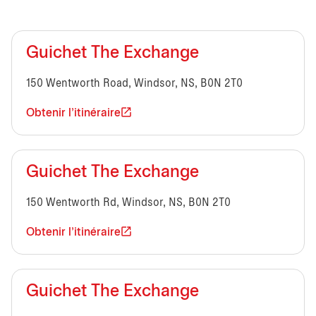
Guichet The Exchange
150 Wentworth Road, Windsor, NS, B0N 2T0
Obtenir l'itinéraire
Guichet The Exchange
150 Wentworth Rd, Windsor, NS, B0N 2T0
Obtenir l'itinéraire
Guichet The Exchange