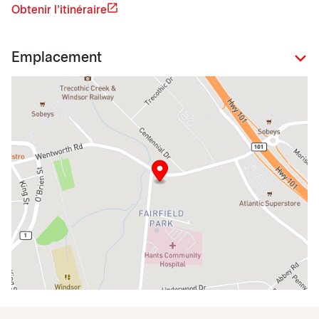
Obtenir l'itinéraire
Emplacement