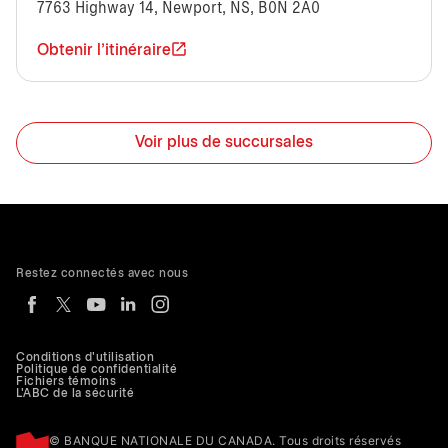
7763 Highway 14, Newport, NS, B0N 2A0
Obtenir l'itinéraire
Voir plus de succursales
Restez connectés avec nous
Conditions d'utilisation
Politique de confidentialité
Fichiers témoins
L'ABC de la sécurité
© BANQUE NATIONALE DU CANADA. Tous droits réservés