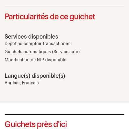
Particularités de ce guichet
Services disponibles
Dépôt au comptoir transactionnel
Guichets automatiques (Service auto)
Modification de NIP disponible
Langue(s) disponible(s)
Anglais, Français
Guichets près d'ici