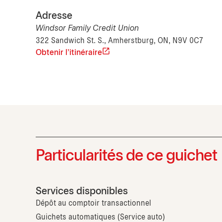
Adresse
Windsor Family Credit Union
322 Sandwich St. S., Amherstburg, ON, N9V 0C7
Obtenir l'itinéraire
Particularités de ce guichet
Services disponibles
Dépôt au comptoir transactionnel
Guichets automatiques (Service auto)