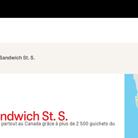
Sandwich St. S.
ndwich St. S.
s partout au Canada grâce à plus de 2 500 guichets du