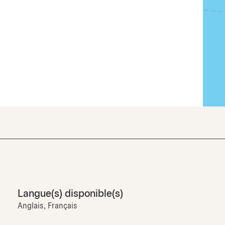
Langue(s) disponible(s)
Anglais, Français