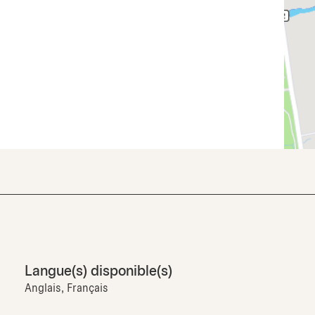
Langue(s) disponible(s)
Anglais, Français