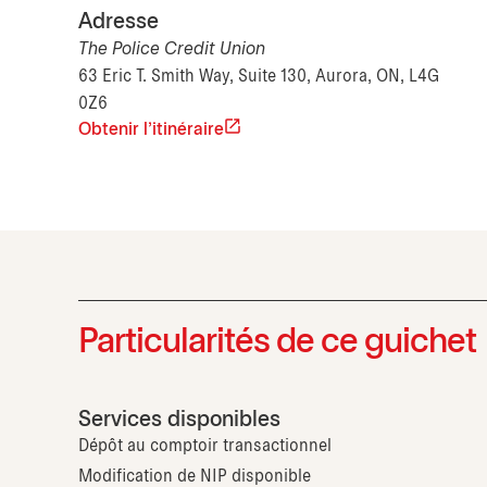
Adresse
The Police Credit Union
63 Eric T. Smith Way, Suite 130, Aurora, ON, L4G
0Z6
Obtenir l'itinéraire
Particularités de ce guichet
Services disponibles
Dépôt au comptoir transactionnel
Modification de NIP disponible