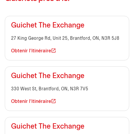
Guichet The Exchange
27 King George Rd, Unit 25, Brantford, ON, N3R 5J8
Obtenir l'itinéraire
Guichet The Exchange
330 West St, Brantford, ON, N3R 7V5
Obtenir l'itinéraire
Guichet The Exchange