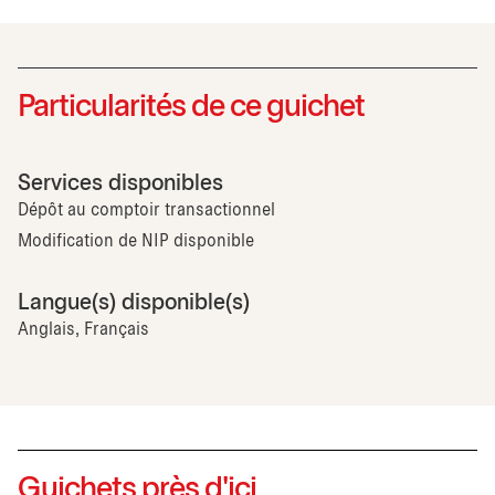
Particularités de ce guichet
Services disponibles
Dépôt au comptoir transactionnel
Modification de NIP disponible
Langue(s) disponible(s)
Anglais, Français
Guichets près d'ici