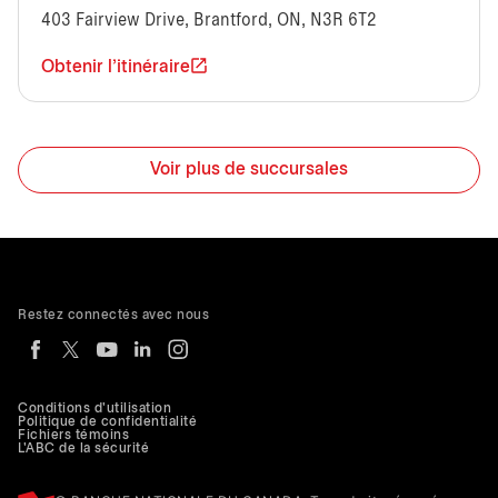
403 Fairview Drive, Brantford, ON, N3R 6T2
Obtenir l'itinéraire
Voir plus de succursales
Restez connectés avec nous
Conditions d'utilisation
Politique de confidentialité
Fichiers témoins
L'ABC de la sécurité