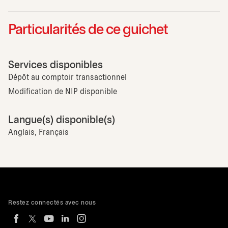
Particularités de ce guichet
Services disponibles
Dépôt au comptoir transactionnel
Modification de NIP disponible
Langue(s) disponible(s)
Anglais, Français
Restez connectés avec nous