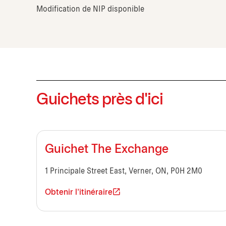
Modification de NIP disponible
Guichets près d'ici
Guichet The Exchange
1 Principale Street East, Verner, ON, P0H 2M0
Obtenir l'itinéraire