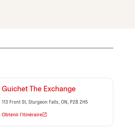
Guichet The Exchange
113 Front St, Sturgeon Falls, ON, P2B 2H5
Obtenir l'itinéraire