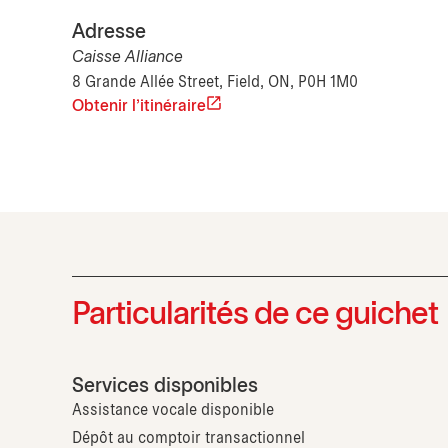
Adresse
Caisse Alliance
8 Grande Allée Street, Field, ON, P0H 1M0
Obtenir l'itinéraire
Particularités de ce guichet
Services disponibles
Assistance vocale disponible
Dépôt au comptoir transactionnel