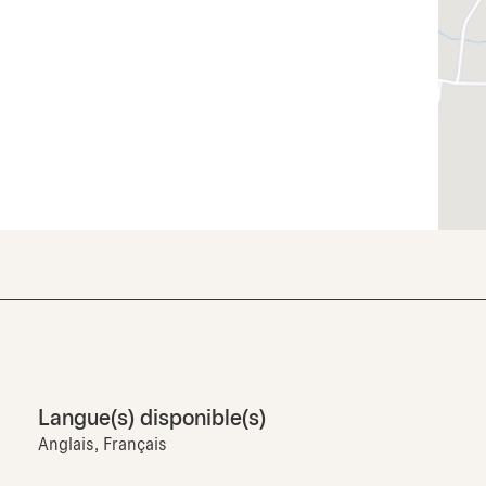
Langue(s) disponible(s)
Anglais, Français