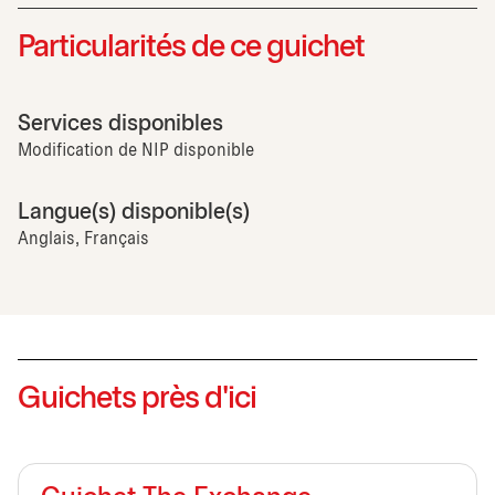
Particularités de ce guichet
Services disponibles
Modification de NIP disponible
Langue(s) disponible(s)
Anglais, Français
Guichets près d'ici