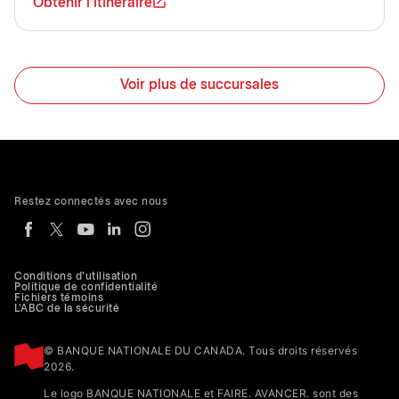
Obtenir l'itinéraire
Voir plus de succursales
Restez connectés avec nous
Conditions d'utilisation
Politique de confidentialité
Fichiers témoins
L'ABC de la sécurité
© BANQUE NATIONALE DU CANADA. Tous droits réservés
2026.
Le logo BANQUE NATIONALE et FAIRE. AVANCER. sont des