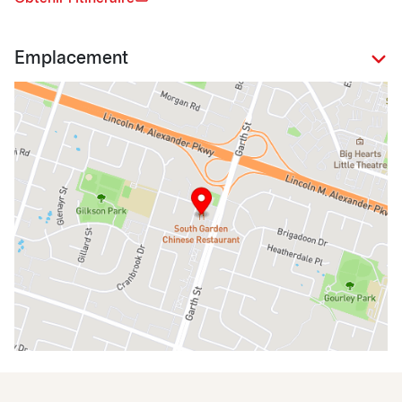
Emplacement