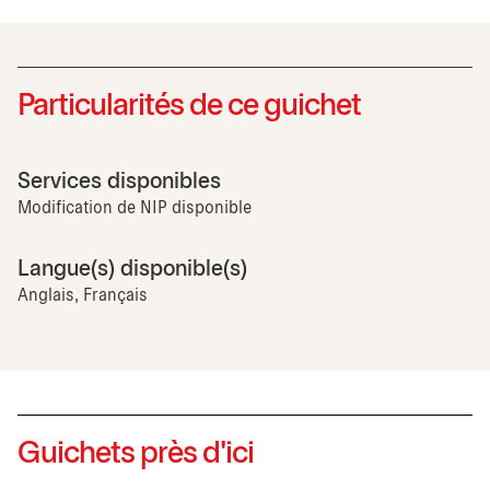
Particularités de ce guichet
Services disponibles
Modification de NIP disponible
Langue(s) disponible(s)
Anglais, Français
Guichets près d'ici