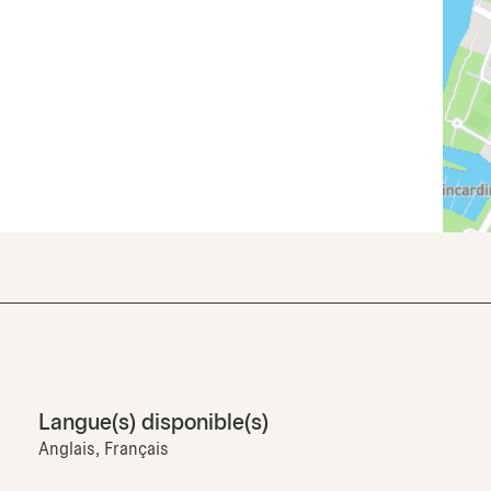
Langue(s) disponible(s)
Anglais, Français