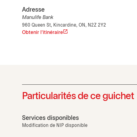
Adresse
Manulife Bank
960 Queen St, Kincardine, ON, N2Z 2Y2
Obtenir l'itinéraire
Particularités de ce guichet
Services disponibles
Modification de NIP disponible