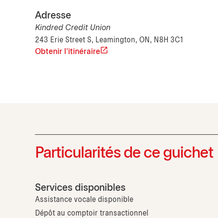
Adresse
Kindred Credit Union
243 Erie Street S, Leamington, ON, N8H 3C1
Obtenir l'itinéraire
Particularités de ce guichet
Services disponibles
Assistance vocale disponible
Dépôt au comptoir transactionnel