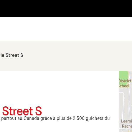
ie Street S
 Street S
s partout au Canada grâce à plus de 2 500 guichets du