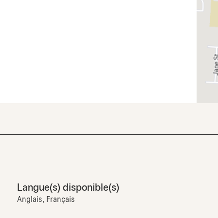
Langue(s) disponible(s)
Anglais, Français