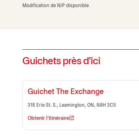
Modification de NIP disponible
Guichets près d'ici
Guichet The Exchange
318 Erie St. S., Leamington, ON, N8H 3C5
Obtenir l'itinéraire