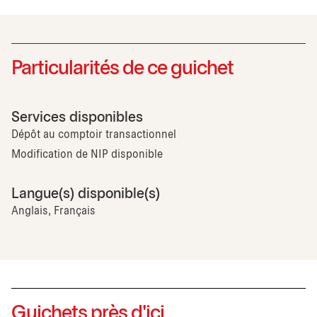
Particularités de ce guichet
Services disponibles
Dépôt au comptoir transactionnel
Modification de NIP disponible
Langue(s) disponible(s)
Anglais, Français
Guichets près d'ici