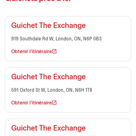
Guichet The Exchange
919 Southdale Rd W, London, ON, N6P 0B3
Obtenir l'itinéraire
Guichet The Exchange
591 Oxford St W, London, ON, N6H 1T8
Obtenir l'itinéraire
Guichet The Exchange