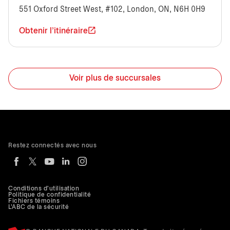
551 Oxford Street West, #102, London, ON, N6H 0H9
Obtenir l'itinéraire
Voir plus de succursales
Restez connectés avec nous
Conditions d'utilisation
Politique de confidentialité
Fichiers témoins
L'ABC de la sécurité