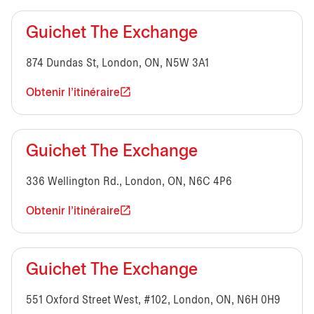
Guichet The Exchange
874 Dundas St, London, ON, N5W 3A1
Obtenir l'itinéraire
Guichet The Exchange
336 Wellington Rd., London, ON, N6C 4P6
Obtenir l'itinéraire
Guichet The Exchange
551 Oxford Street West, #102, London, ON, N6H 0H9