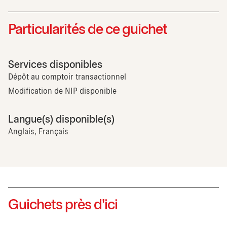
Particularités de ce guichet
Services disponibles
Dépôt au comptoir transactionnel
Modification de NIP disponible
Langue(s) disponible(s)
Anglais, Français
Guichets près d'ici