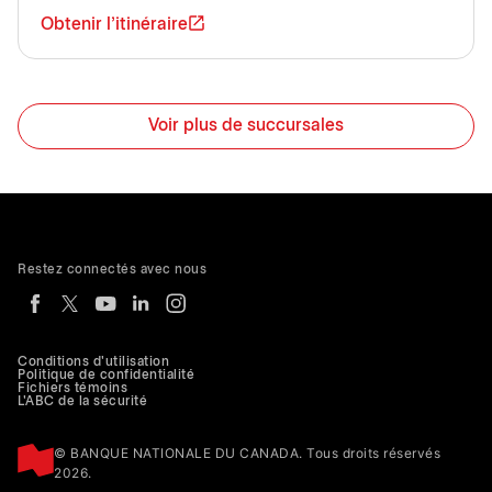
Obtenir l'itinéraire
Voir plus de succursales
Restez connectés avec nous
Conditions d'utilisation
Politique de confidentialité
Fichiers témoins
L'ABC de la sécurité
© BANQUE NATIONALE DU CANADA. Tous droits réservés
2026.