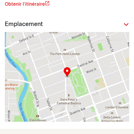
Obtenir l'itinéraire
Emplacement