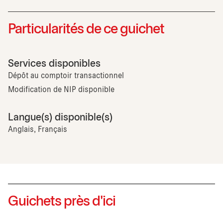
Particularités de ce guichet
Services disponibles
Dépôt au comptoir transactionnel
Modification de NIP disponible
Langue(s) disponible(s)
Anglais, Français
Guichets près d'ici