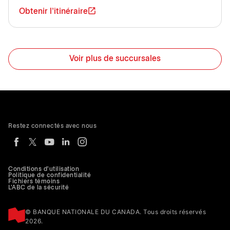
Obtenir l'itinéraire
Voir plus de succursales
Restez connectés avec nous
Conditions d'utilisation
Politique de confidentialité
Fichiers témoins
L'ABC de la sécurité
© BANQUE NATIONALE DU CANADA. Tous droits réservés
2026.