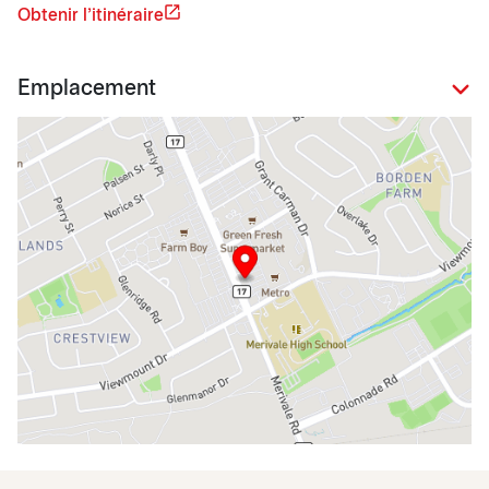
Obtenir l'itinéraire
Emplacement