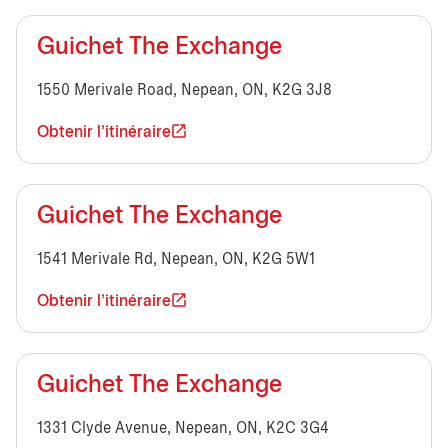
Guichet The Exchange
1550 Merivale Road, Nepean, ON, K2G 3J8
Obtenir l'itinéraire
Guichet The Exchange
1541 Merivale Rd, Nepean, ON, K2G 5W1
Obtenir l'itinéraire
Guichet The Exchange
1331 Clyde Avenue, Nepean, ON, K2C 3G4