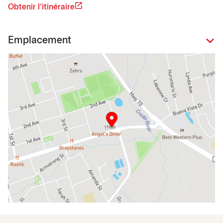
Obtenir l'itinéraire
Emplacement