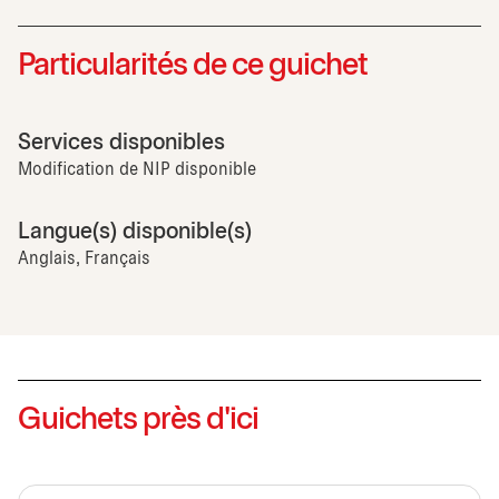
Particularités de ce guichet
Services disponibles
Modification de NIP disponible
Langue(s) disponible(s)
Anglais, Français
Guichets près d'ici