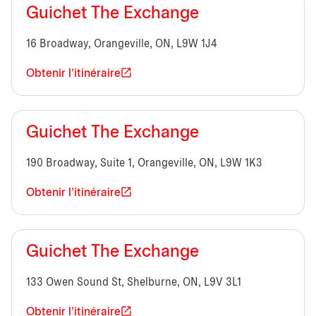
Guichet The Exchange
16 Broadway, Orangeville, ON, L9W 1J4
Obtenir l'itinéraire
Guichet The Exchange
190 Broadway, Suite 1, Orangeville, ON, L9W 1K3
Obtenir l'itinéraire
Guichet The Exchange
133 Owen Sound St, Shelburne, ON, L9V 3L1
Obtenir l'itinéraire