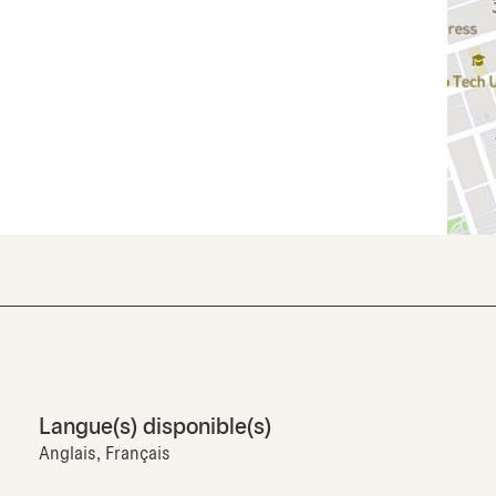
Langue(s) disponible(s)
Anglais, Français