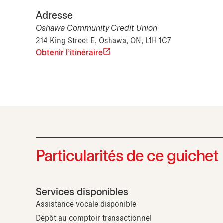
Adresse
Oshawa Community Credit Union
214 King Street E, Oshawa, ON, L1H 1C7
Obtenir l'itinéraire
Particularités de ce guichet
Services disponibles
Assistance vocale disponible
Dépôt au comptoir transactionnel