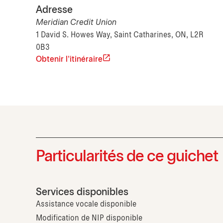
Adresse
Meridian Credit Union
1 David S. Howes Way, Saint Catharines, ON, L2R
0B3
Obtenir l'itinéraire
Particularités de ce guichet
Services disponibles
Assistance vocale disponible
Modification de NIP disponible