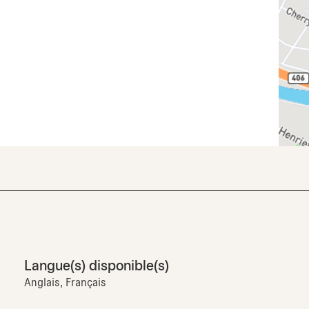
Langue(s) disponible(s)
Anglais, Français