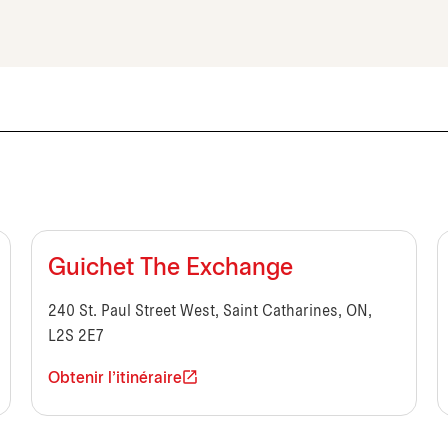
Guichet The Exchange
240 St. Paul Street West, Saint Catharines, ON,
L2S 2E7
Obtenir l'itinéraire