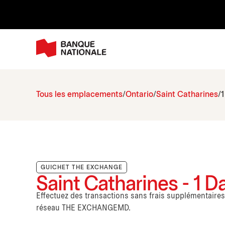
Tous les emplacements
Ontario
Saint Catharines
1
GUICHET THE EXCHANGE
Saint Catharines - 1 
Effectuez des transactions sans frais supplémentaire
réseau THE EXCHANGEMD.