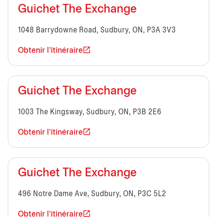
Guichet The Exchange
1048 Barrydowne Road, Sudbury, ON, P3A 3V3
Obtenir l'itinéraire
Guichet The Exchange
1003 The Kingsway, Sudbury, ON, P3B 2E6
Obtenir l'itinéraire
Guichet The Exchange
496 Notre Dame Ave, Sudbury, ON, P3C 5L2
Obtenir l'itinéraire