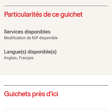
Particularités de ce guichet
Services disponibles
Modification de NIP disponible
Langue(s) disponible(s)
Anglais, Français
Guichets près d'ici