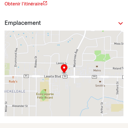
Obtenir l'itinéraire
Emplacement