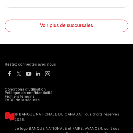
Voir plus de succursales
Restez connectés avec nous
Conditions d'utilisation
Politique de confidentialité
Fichiers témoins
L'ABC de la sécurité
© BANQUE NATIONALE DU CANADA. Tous droits réservés
2026.
Le logo BANQUE NATIONALE et FAIRE. AVANCER. sont des