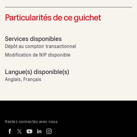
Particularités de ce guichet
Services disponibles
Dépôt au comptoir transactionnel
Modification de NIP disponible
Langue(s) disponible(s)
Anglais, Français
Restez connectés avec nous