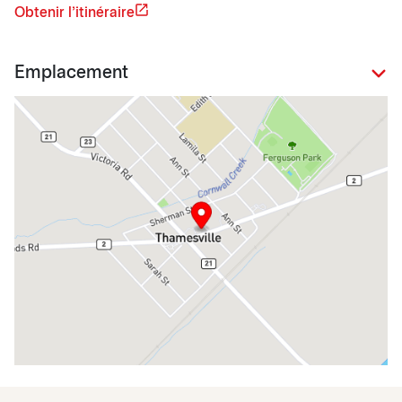
Obtenir l'itinéraire
Emplacement