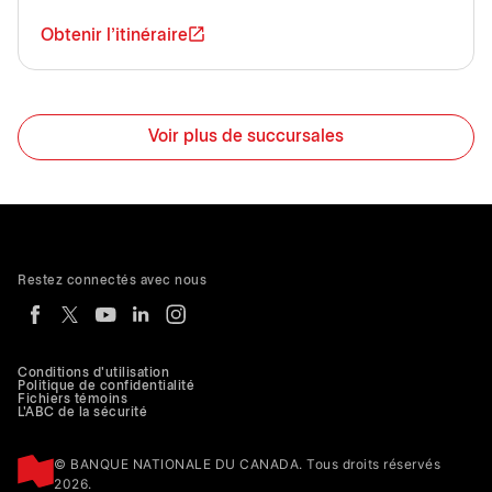
Obtenir l'itinéraire
Voir plus de succursales
Restez connectés avec nous
Conditions d'utilisation
Politique de confidentialité
Fichiers témoins
L'ABC de la sécurité
© BANQUE NATIONALE DU CANADA. Tous droits réservés
2026.