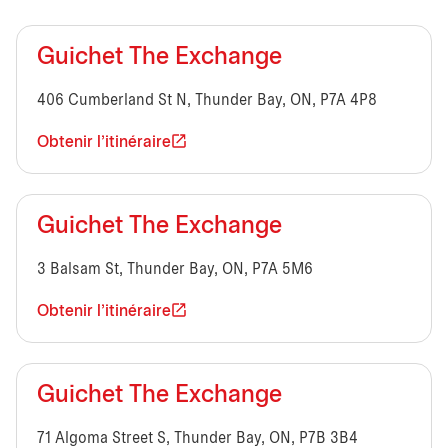
Guichet The Exchange
406 Cumberland St N, Thunder Bay, ON, P7A 4P8
Obtenir l'itinéraire
Guichet The Exchange
3 Balsam St, Thunder Bay, ON, P7A 5M6
Obtenir l'itinéraire
Guichet The Exchange
71 Algoma Street S, Thunder Bay, ON, P7B 3B4