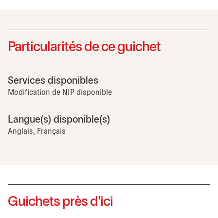
Particularités de ce guichet
Services disponibles
Modification de NIP disponible
Langue(s) disponible(s)
Anglais, Français
Guichets près d'ici