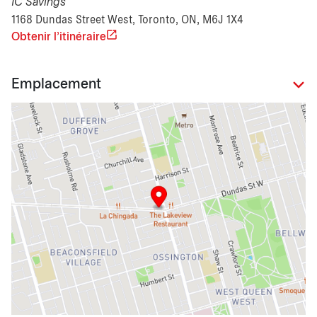
IC Savings
1168 Dundas Street West, Toronto, ON, M6J 1X4
Obtenir l'itinéraire
Emplacement