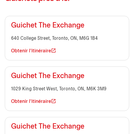
Guichet The Exchange
640 College Street, Toronto, ON, M6G 1B4
Obtenir l'itinéraire
Guichet The Exchange
1029 King Street West, Toronto, ON, M6K 3M9
Obtenir l'itinéraire
Guichet The Exchange