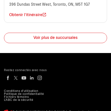
396 Dundas Street West, Toronto, ON, M5T 1G7
Obtenir l'itinéraire
Voir plus de succursales
Restez connectés avec nous
Conditions d'utilisation
Politique de confidentialité
Fichiers témoins
L'ABC de la sécurité