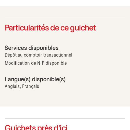
Particularités de ce guichet
Services disponibles
Dépôt au comptoir transactionnel
Modification de NIP disponible
Langue(s) disponible(s)
Anglais, Français
Guichets près d'ici