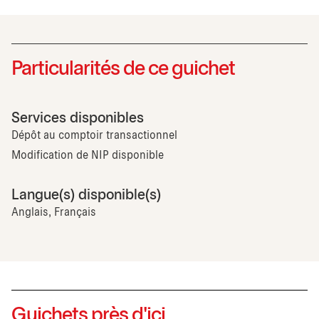
Particularités de ce guichet
Services disponibles
Dépôt au comptoir transactionnel
Modification de NIP disponible
Langue(s) disponible(s)
Anglais, Français
Guichets près d'ici