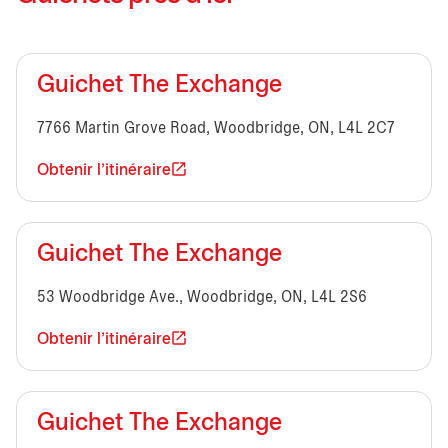
Guichet The Exchange
7766 Martin Grove Road, Woodbridge, ON, L4L 2C7
Obtenir l'itinéraire
Guichet The Exchange
53 Woodbridge Ave., Woodbridge, ON, L4L 2S6
Obtenir l'itinéraire
Guichet The Exchange