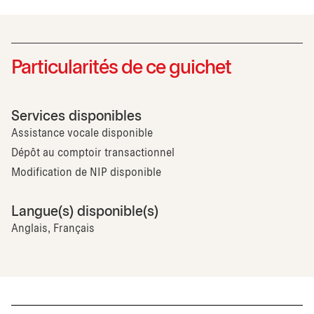
Particularités de ce guichet
Services disponibles
Assistance vocale disponible
Dépôt au comptoir transactionnel
Modification de NIP disponible
Langue(s) disponible(s)
Anglais, Français