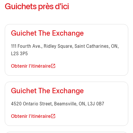
Guichets près d'ici
Guichet The Exchange
111 Fourth Ave., Ridley Square, Saint Catharines, ON,
L2S 3P5
Obtenir l'itinéraire
Guichet The Exchange
4520 Ontario Street, Beamsville, ON, L3J 0B7
Obtenir l'itinéraire