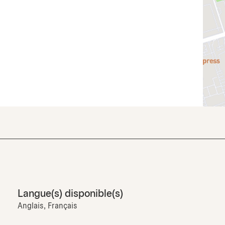
Langue(s) disponible(s)
Anglais, Français