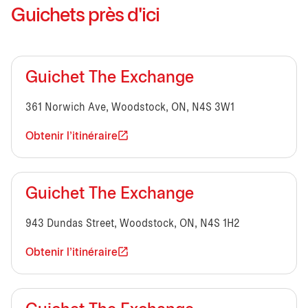
Guichets près d'ici
Guichet The Exchange
361 Norwich Ave, Woodstock, ON, N4S 3W1
Obtenir l'itinéraire
Guichet The Exchange
943 Dundas Street, Woodstock, ON, N4S 1H2
Obtenir l'itinéraire