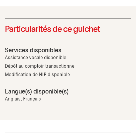
Particularités de ce guichet
Services disponibles
Assistance vocale disponible
Dépôt au comptoir transactionnel
Modification de NIP disponible
Langue(s) disponible(s)
Anglais, Français