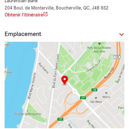
Laurentian Bank
204 Boul. de Montarville, Boucherville, QC, J4B 6S2
Obtenir l'itinéraire
Emplacement