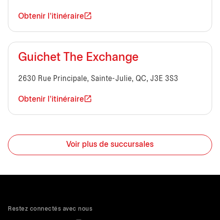
Obtenir l'itinéraire
Guichet The Exchange
2630 Rue Principale, Sainte-Julie, QC, J3E 3S3
Obtenir l'itinéraire
Voir plus de succursales
Restez connectés avec nous