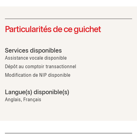
Particularités de ce guichet
Services disponibles
Assistance vocale disponible
Dépôt au comptoir transactionnel
Modification de NIP disponible
Langue(s) disponible(s)
Anglais, Français