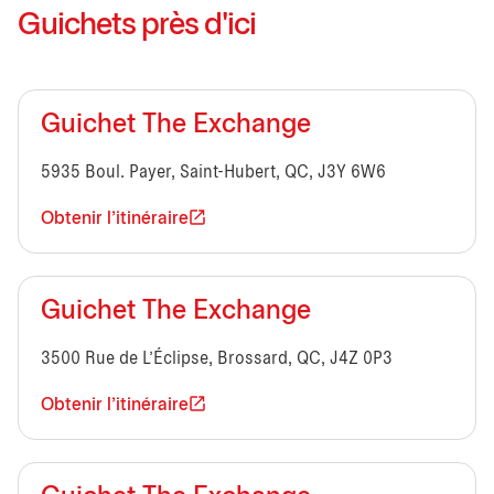
Guichets près d'ici
Guichet The Exchange
5935 Boul. Payer, Saint-Hubert, QC, J3Y 6W6
Obtenir l'itinéraire
Guichet The Exchange
3500 Rue de L’Éclipse, Brossard, QC, J4Z 0P3
Obtenir l'itinéraire