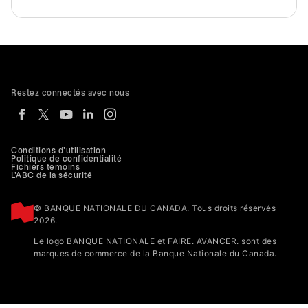
Restez connectés avec nous
Conditions d'utilisation
Politique de confidentialité
Fichiers témoins
L'ABC de la sécurité
© BANQUE NATIONALE DU CANADA. Tous droits réservés
2026.
Le logo BANQUE NATIONALE et FAIRE. AVANCER. sont des
marques de commerce de la Banque Nationale du Canada.