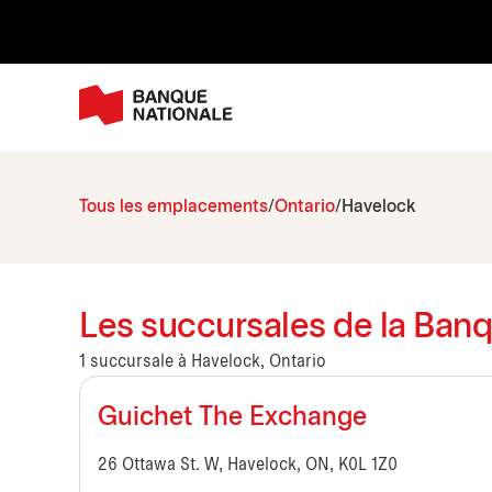
Tous les emplacements
Ontario
Havelock
Les succursales de la Banq
1 succursale à Havelock, Ontario
Guichet The Exchange
26 Ottawa St. W, Havelock, ON, K0L 1Z0