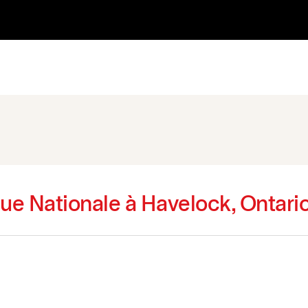
ue Nationale à Havelock, Ontari