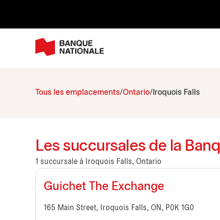
Tous les emplacements
Ontario
Iroquois Falls
Les succursales de la Banqu
1 succursale à Iroquois Falls, Ontario
Guichet The Exchange
165 Main Street, Iroquois Falls, ON, P0K 1G0