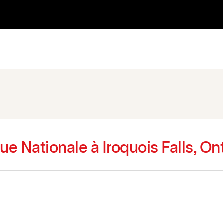
e Nationale à Iroquois Falls, On