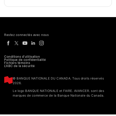
Restez connectés avec nous
Conditions d'utilisation
Politique de confidentialité
Fichiers témoins
L'ABC de la sécurité
© BANQUE NATIONALE DU CANADA. Tous droits réservés
2026.
Le logo BANQUE NATIONALE et FAIRE. AVANCER. sont des
marques de commerce de la Banque Nationale du Canada.