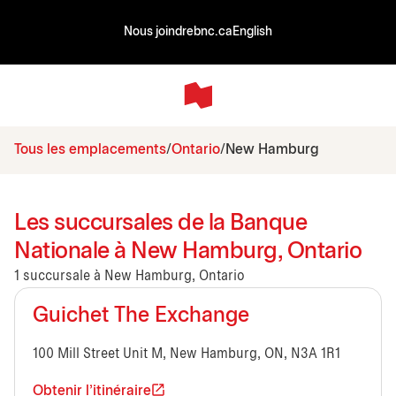
Nous joindre
bnc.ca
English
Tous les emplacements
Ontario
New Hamburg
Les succursales de la Banque
Nationale à New Hamburg, Ontario
1 succursale à New Hamburg, Ontario
Guichet The Exchange
100 Mill Street Unit M, New Hamburg, ON, N3A 1R1
Obtenir l'itinéraire