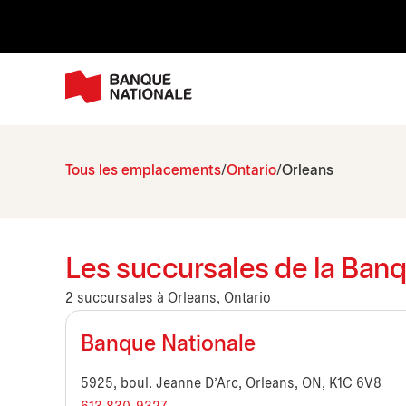
Tous les emplacements
Ontario
Orleans
Les succursales de la Banq
2 succursales à Orleans, Ontario
Banque Nationale
5925, boul. Jeanne D'Arc, Orleans, ON, K1C 6V8