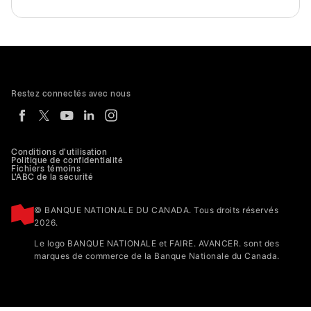
Restez connectés avec nous
Conditions d'utilisation
Politique de confidentialité
Fichiers témoins
L'ABC de la sécurité
© BANQUE NATIONALE DU CANADA. Tous droits réservés
2026.
Le logo BANQUE NATIONALE et FAIRE. AVANCER. sont des
marques de commerce de la Banque Nationale du Canada.