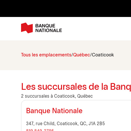
Tous les emplacements
Québec
Coaticook
Les succursales de la Ban
2 succursales à Coaticook, Québec
Banque Nationale
347, rue Child, Coaticook, QC, J1A 2B5