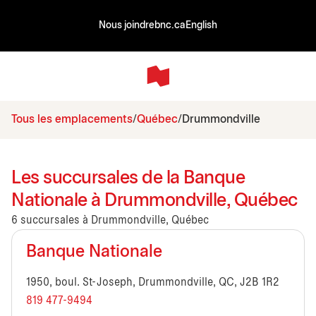
Nous joindre
bnc.ca
English
Tous les emplacements
Québec
Drummondville
Les succursales de la Banque
Nationale à Drummondville, Québec
6 succursales à Drummondville, Québec
Banque Nationale
1950, boul. St-Joseph, Drummondville, QC, J2B 1R2
819 477-9494