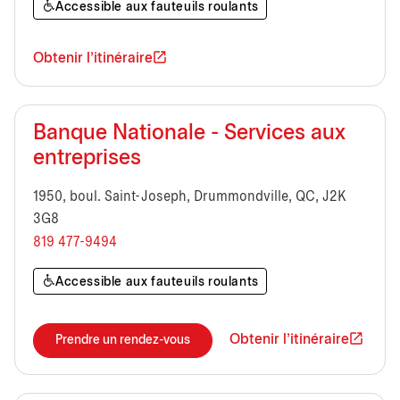
Accessible aux fauteuils roulants
Obtenir l'itinéraire
Banque Nationale - Services aux
entreprises
1950, boul. Saint-Joseph, Drummondville, QC, J2K
3G8
819 477-9494
Accessible aux fauteuils roulants
Obtenir l'itinéraire
Prendre un rendez-vous