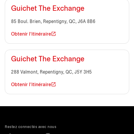
Guichet The Exchange
85 Boul. Brien, Repentigny, QC, J6A 8B6
Obtenir l'itinéraire
Guichet The Exchange
288 Valmont, Repentigny, QC, J5Y 3H5
Obtenir l'itinéraire
Restez connectés avec nous