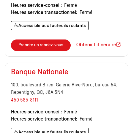
Heures service-conseil:
Fermé
Heures service transactionnel:
Fermé
Accessible aux fauteuils roulants
Obtenir l'itinéraire
Prendre un rendez-vous
Banque Nationale
100, boulevard Brien, Galerie Rive-Nord, bureau 54,
Repentigny, QC, J6A 5N4
450 585-8111
Heures service-conseil:
Fermé
Heures service transactionnel:
Fermé
Accessible aux fauteuils roulants